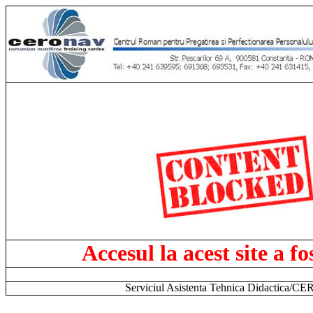
Accesul la acest site a fo
Serviciul Asistenta Tehnica Didactica/